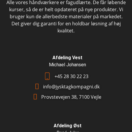
Alle vores håndværkere er fagudlærte. De får løbende
kurser, så de er helt opdateret på nye produkter. Vi
bruger kun de allerbedste materialer på markedet.
Det giver dig garanti for en holdbar løsning af høj
kvalitet.
Afdeling Vest
Michael Johansen
+45 28 30 22 23
info@jysktagkompagni.dk
Provstevejen 38, 7100 Vejle
Afdeling Øst