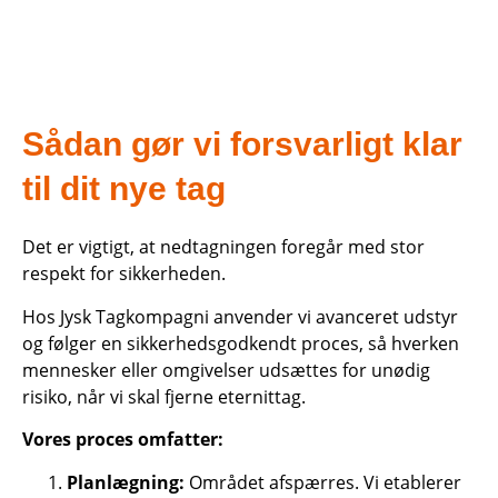
Sådan gør vi forsvarligt klar
til dit nye tag
Det er vigtigt, at nedtagningen foregår med stor
respekt for sikkerheden.
Hos Jysk Tagkompagni anvender vi avanceret udstyr
og følger en sikkerhedsgodkendt proces, så hverken
mennesker eller omgivelser udsættes for unødig
risiko, når vi skal fjerne eternittag.
Vores proces omfatter:
Planlægning:
Området afspærres. Vi etablerer