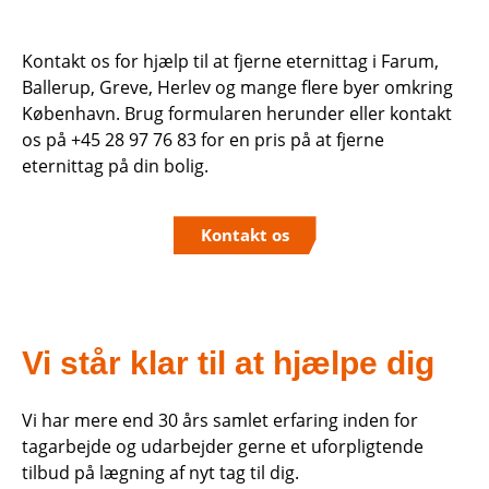
Kontakt os for hjælp til at fjerne eternittag i Farum,
Ballerup, Greve, Herlev og mange flere byer omkring
København. Brug formularen herunder eller kontakt
os på +45 28 97 76 83 for en pris på at fjerne
eternittag på din bolig.
Kontakt os
Vi står klar til at hjælpe dig
Vi har mere end 30 års samlet erfaring inden for
tagarbejde og udarbejder gerne et uforpligtende
tilbud på lægning af nyt tag til dig.