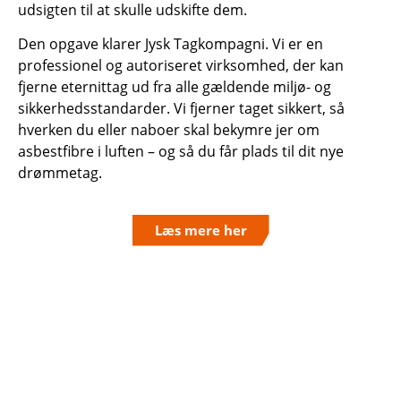
udsigten til at skulle udskifte dem.
Den opgave klarer Jysk Tagkompagni. Vi er en
professionel og autoriseret virksomhed, der kan
fjerne eternittag ud fra alle gældende miljø- og
sikkerhedsstandarder. Vi fjerner taget sikkert, så
hverken du eller naboer skal bekymre jer om
asbestfibre i luften – og så du får plads til dit nye
drømmetag.
Læs mere her