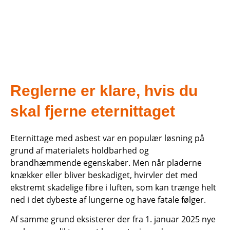
Reglerne er klare, hvis du
skal fjerne eternittaget
Eternittage med asbest var en populær løsning på
grund af materialets holdbarhed og
brandhæmmende egenskaber. Men når pladerne
knækker eller bliver beskadiget, hvirvler det med
ekstremt skadelige fibre i luften, som kan trænge helt
ned i det dybeste af lungerne og have fatale følger.
Af samme grund eksisterer der fra 1. januar 2025 nye