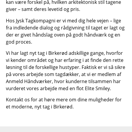
kan være forskel på, hvilken arkitektonisk stil tagene
giver – samt deres levetid og pris.
Hos Jysk Tagkompagni er vi med dig hele vejen – lige
fra indledende dialog og rådgivning til taget er lagt og
der er givet håndslag oven på godt håndværk og en
god proces.
Vi har lagt nyt tag i Birkerød adskillige gange, hvorfor
vi kender området og har erfaring i at finde den rette
løsning til de forskellige hustyper. Faktisk er vi så sikre
på vores arbejde som tagdækker, at vi er medlem af
Anmeld Håndværker, hvor kunderne tilsammen har
vurderet vores arbejde med en flot Elite Smiley.
Kontakt os for at høre mere om dine muligheder for
et moderne, nyt tag i Birkerød.