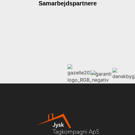
Samarbejdspartnere