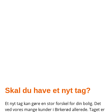
Skal du have et nyt tag?
Et nyt tag kan gøre en stor forskel for din bolig. Det
ved vores mange kunder i Birkerød allerede. Taget er