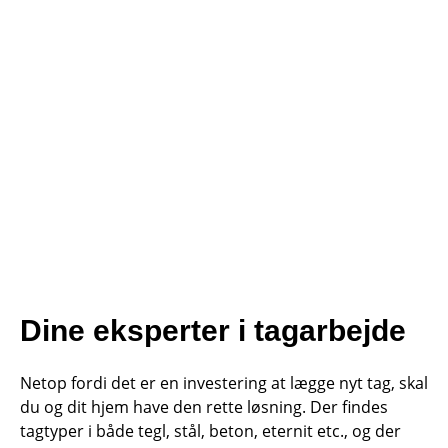
Dine eksperter i tagarbejde
Netop fordi det er en investering at lægge nyt tag, skal
du og dit hjem have den rette løsning. Der findes
tagtyper i både tegl, stål, beton, eternit etc., og der