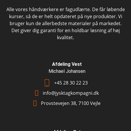
Alle vores håndværkere er fagudlærte. De får løbende
kurser, så de er helt opdateret på nye produkter. Vi
bruger kun de allerbedste materialer på markedet.
Det giver dig garanti for en holdbar løsning af høj
kvalitet.
Afdeling Vest
Michael Johansen
+45 28 30 22 23
info@jysktagkompagni.dk
Provstevejen 38, 7100 Vejle